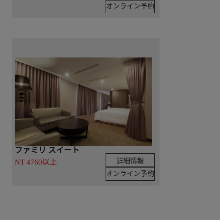
オンライン予約
ファミリ スイート
詳細情報
NT 4760以上
オンライン予約