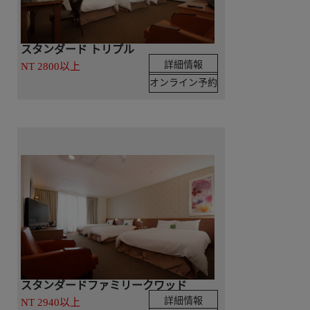
スタンダード トリプル
詳細情報
NT 2800以上
オンライン予約
スタンダードファミリークワッド
詳細情報
NT 2940以上