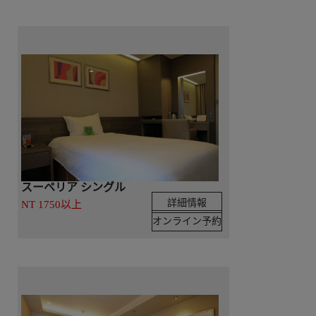
スーペリア シングル
詳細情報
NT 1750以上
オンライン予約