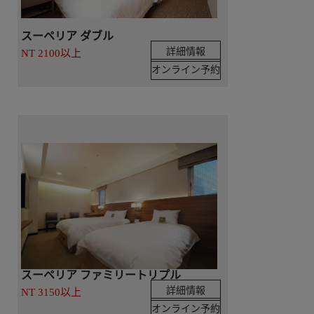
スーペリア ダブル
詳細情報
NT 2100以上
オンライン予約
スーペリア ファミリートリプル
詳細情報
NT 3150以上
オンライン予約