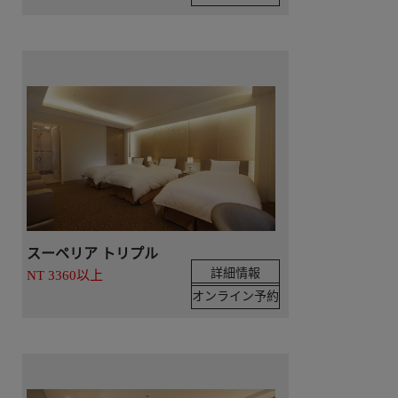
スーペリア トリプル
詳細情報
NT 3360以上
オンライン予約