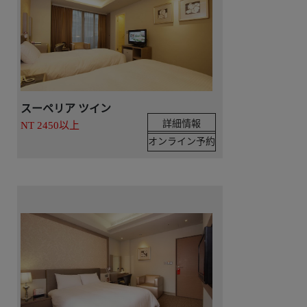
スーペリア ツイン
詳細情報
NT 2450以上
オンライン予約