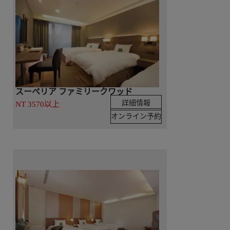
スーペリア ファミリークワッド
詳細情報
NT 3570以上
オンライン予約