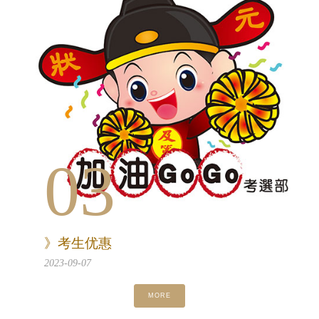
03
》考生优惠
2023-09-07
MORE