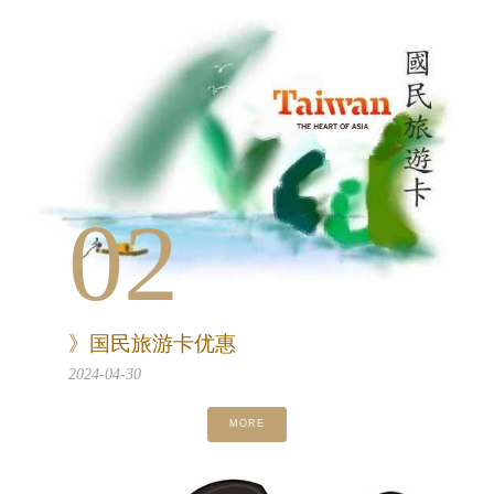
02
》国民旅游卡优惠
2024-04-30
MORE