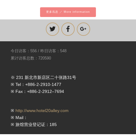
更多讯息 ／ More information
今日访客：556 / 昨日访客：548
累计访客总数：720590
※ 231 新北市新店区二十张路31号
※ Tel：+886-2-2910-1477
※ Fax：+886-2-2912–7694
※
http://www.hotel20alley.com
※ Mail：
※ 旅馆营业登记证：185