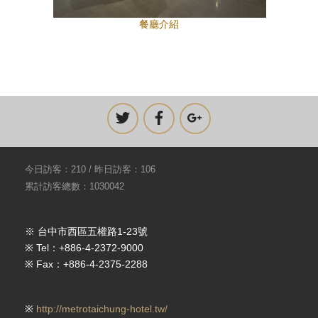
餐廳介紹
今日訪客：210 / 昨日訪客：106
累計訪客總數：1030042
※ 台中市西區五權路1-23號
※ Tel：+886-4-2372-9000
※ Fax：+886-4-2375-2288
※
http://metrotaichung-hotel.tw/