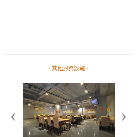
- 其他服務設施 -
Previous
Next