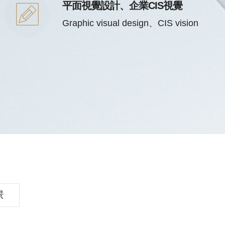
平面視覺設計、企業CIS視覺
Graphic visual design、CIS vision
景