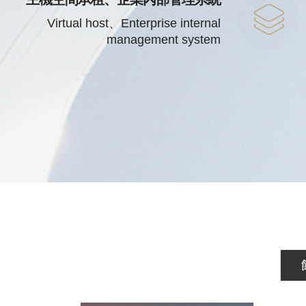
Virtual host、Enterprise internal
management system