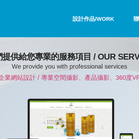
設計作品/WORK
聯
提供給您專業的服務項目 / OUR SERV
We provide you with professional services
 企業網站設計 / 專業空間攝影、產品攝影、360度VR