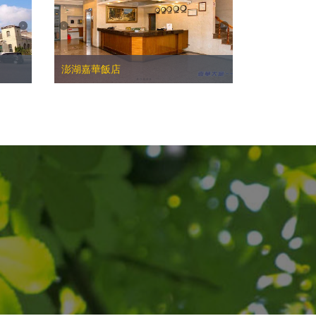
澎湖嘉華飯店