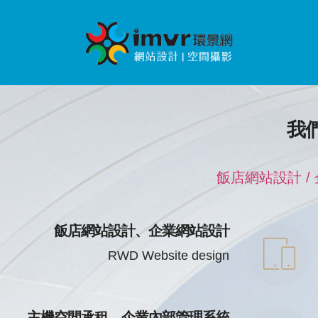
我們
飯店網站設計 /
飯店網站設計、企業網站設計
RWD Website design
主機空間承租、企業內部管理系統