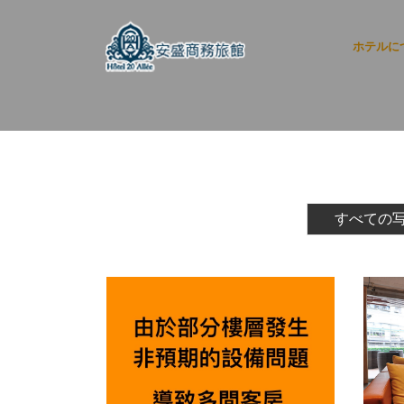
ホテルに
すべての