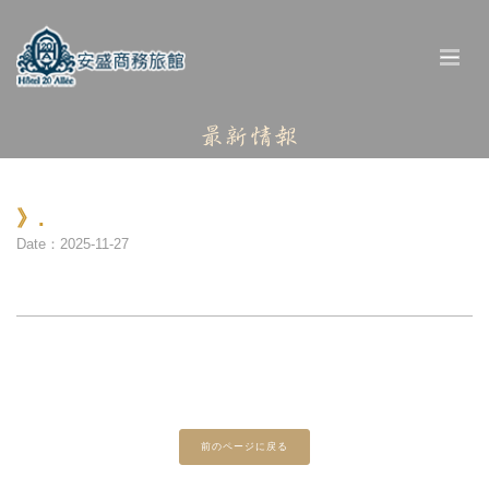
》.
Date：2025-11-27
前のページに戻る