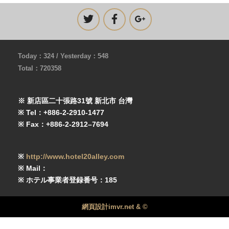
Today：324 / Yesterday：548
Total：720358
※ 新店區二十張路31號 新北市 台灣
※ Tel：+886-2-2910-1477
※ Fax：+886-2-2912–7694
※
http://www.hotel20alley.com
※ Mail：
※ ホテル事業者登録番号：185
網頁設計imvr.net & ©