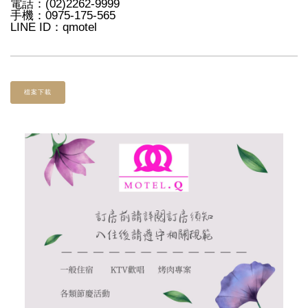
電話：(02)2262-9999
手機：0975-175-565
LINE ID：qmotel
檔案下載