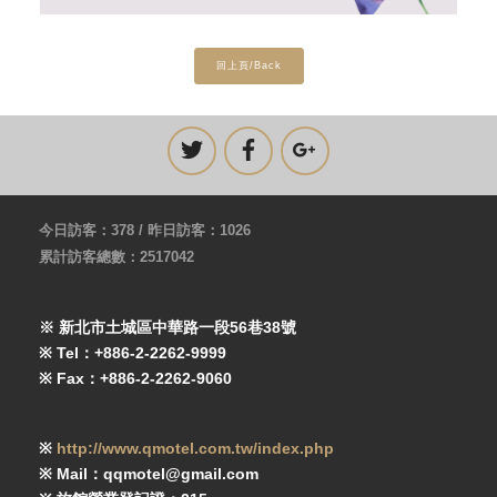
回上頁/Back
今日訪客：378 / 昨日訪客：1026
累計訪客總數：2517042
※ 新北市土城區中華路一段56巷38號
※ Tel：+886-2-2262-9999
※ Fax：+886-2-2262-9060
※
http://www.qmotel.com.tw/index.php
※ Mail：qqmotel@gmail.com