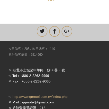
今日訪客：203 / 昨日訪客：1140
累計訪客總數：2514960
※ 新北市土城區中華路一段56巷38號
※ Tel：+886-2-2262-9999
※ Fax：+886-2-2262-9060
※
http://www.qmotel.com.tw/index.php
※ Mail：qqmotel@gmail.com
※ 旅館營業登記證：215