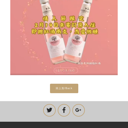
回上頁/Back