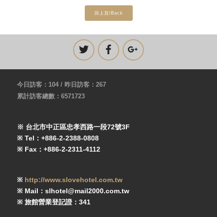
回上頁/Back
今日訪客：104 / 昨日訪客：267
累計訪客總數：6571723
※ 台北市中正區忠孝西路一段72號3F
※ Tel：+886-2-2388-0808
※ Fax：+886-2-2311-4112
※
http://www.slovehotel.com.tw
※ Mail：slhotel@mail2000.com.tw
※ 旅館營業登記證：341