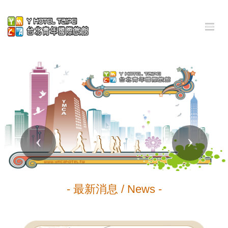
Previous
Next
- 最新消息 / News -