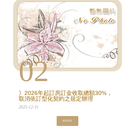
02
》2026年起訂房訂金收取總額30%，
取消依訂型化契約之規定辦理
2025-12-31
MORE