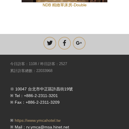
NDB 精緻單床房-Double
今日訪客：1108 / 昨日訪客：2527
累計訪客總數：22033968
※ 10047 台北市中正區許昌街19號
※ Tel：+886-2-2311-3201
※ Fax：+886-2-2311-3209
※
https://www.ymcahotel.tw
※ Mail：rv.ymca@msa.hinet.net