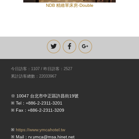
NDB 精緻單床房-Double
今日訪客：1107 / 昨日訪客：2527
累計訪客總數：22033967
※ 10047 台北市中正區許昌街19號
※ Tel：+886-2-2311-3201
※ Fax：+886-2-2311-3209
※
https://www.ymcahotel.tw
※ Mail：rv.ymca@msa.hinet.net