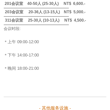
201
会议室
40-50人 (25-30人) NT$ 6,600.-
-----------------------------------------------------
203
会议室
20-36人 (13-15人) NT$ 5,000.-
-----------------------------------------------------
311
会议室
25-30人 (10-13人) NT$ 4,500.-
-----------------------------------------------------
会议时段
:
上午
09:00-12:00
＊
下午
14:00-17:00
＊
晚间
18:00-21:00
＊
- 其他服务设施 -