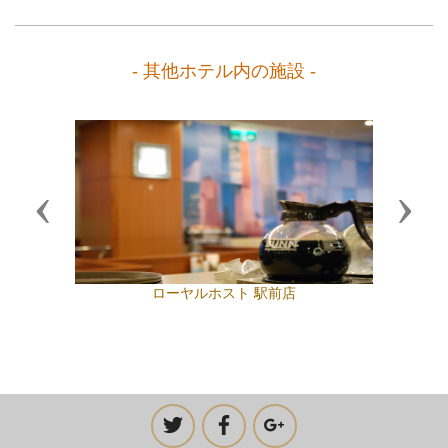
- 其他ホテル内の施設 -
Previous
Next
ローヤルホスト 駅前店