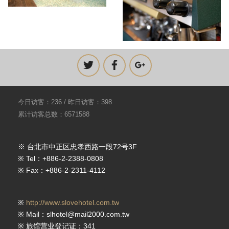
今日访客：236 / 昨日访客：398
累计访客总数：6571588
※ 台北市中正区忠孝西路一段72号3F
※ Tel：+886-2-2388-0808
※ Fax：+886-2-2311-4112
※
http://www.slovehotel.com.tw
※ Mail：slhotel@mail2000.com.tw
※ 旅馆营业登记证：341