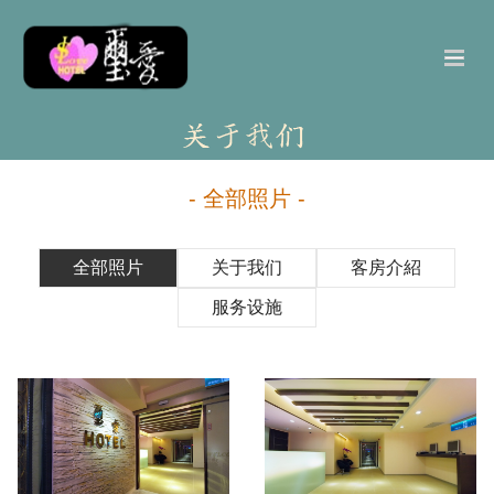
- 全部照片 -
全部照片
关于我们
客房介紹
服务设施