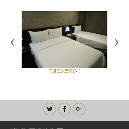
Previous
Next
商务三人套房(A1)