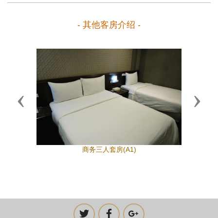
- 其他客房介绍 -
Previous
Next
商务三人套房(A1)