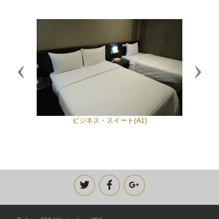
Previous
Next
ビジネス・スイート(A1)