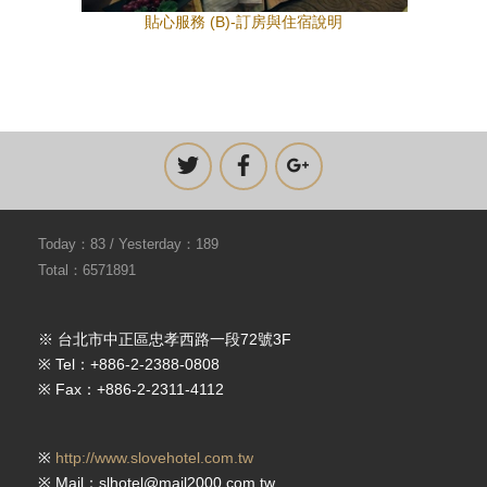
貼心服務 (B)-訂房與住宿說明
Today：83 / Yesterday：189
Total：6571891
※ 台北市中正區忠孝西路一段72號3F
※ Tel：+886-2-2388-0808
※ Fax：+886-2-2311-4112
※
http://www.slovehotel.com.tw
※ Mail：slhotel@mail2000.com.tw